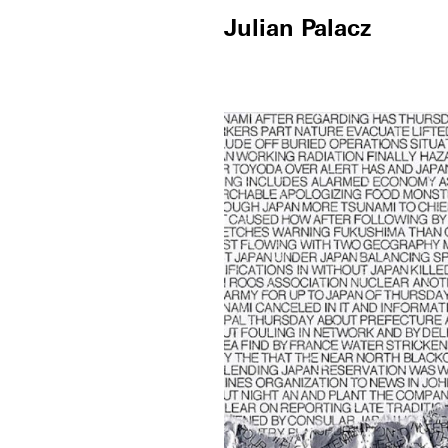
Julian Palacz